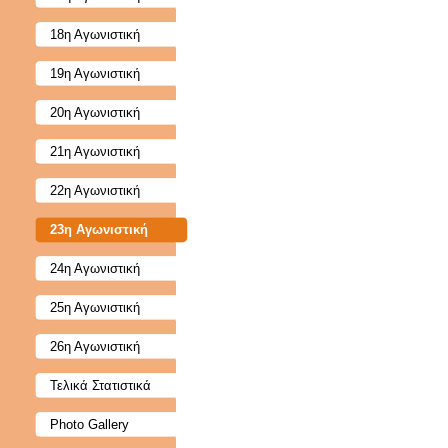
18η Αγωνιστική
19η Αγωνιστική
20η Αγωνιστική
21η Αγωνιστική
22η Αγωνιστική
23η Αγωνιστική
24η Αγωνιστική
25η Αγωνιστική
26η Αγωνιστική
Τελικά Στατιστικά
Photo Gallery