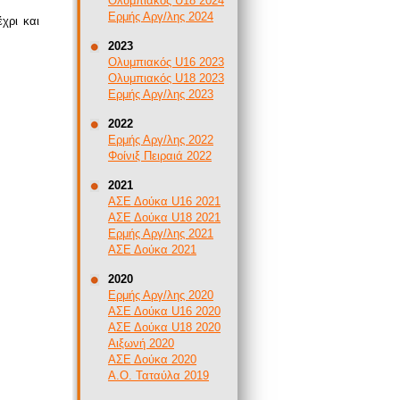
Ολυμπιακός U18 2024
Ερμής Αργ/λης 2024
χρι και
2023
Ολυμπιακός U16 2023
Ολυμπιακός U18 2023
Ερμής Αργ/λης 2023
2022
Ερμής Αργ/λης 2022
Φοίνιξ Πειραιά 2022
2021
ΑΣΕ Δούκα U16 2021
ΑΣΕ Δούκα U18 2021
Ερμής Αργ/λης 2021
ΑΣΕ Δούκα 2021
2020
Ερμής Αργ/λης 2020
ΑΣΕ Δούκα U16 2020
ΑΣΕ Δούκα U18 2020
Αιξωνή 2020
ΑΣΕ Δούκα 2020
Α.Ο. Ταταύλα 2019