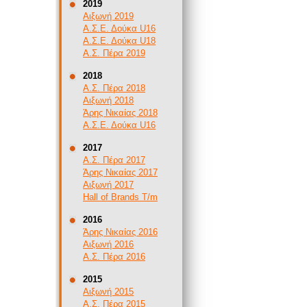
2019
Αιξωνή 2019
Α.Σ.Ε. Δούκα U16
Α.Σ.Ε. Δούκα U18
Α.Σ. Πέρα 2019
2018
Α.Σ. Πέρα 2018
Αιξωνή 2018
Άρης Νικαίας 2018
Α.Σ.Ε. Δούκα U16
2017
Α.Σ. Πέρα 2017
Άρης Νικαίας 2017
Αιξωνή 2017
Hall of Brands T/m
2016
Άρης Νικαίας 2016
Αιξωνή 2016
Α.Σ. Πέρα 2016
2015
Αιξωνή 2015
Α.Σ. Πέρα 2015