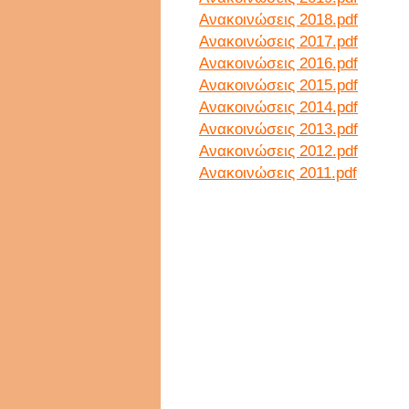
Ανακοινώσεις 2018.pdf
Ανακοινώσεις 2017.pdf
Ανακοινώσεις 2016.pdf
Ανακοινώσεις 2015.pdf
Ανακοινώσεις 2014.pdf
Ανακοινώσεις 2013.pdf
Ανακοινώσεις 2012.pdf
Ανακοινώσεις 2011.pdf