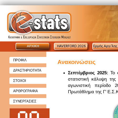
ΑΡΧΙΚΗ
HAVERFORD 2026
Ερμής Αργ/λης
ΠΡΟΦΙΛ
Ανακοινώσεις
ΔΡΑΣΤΗΡΙΟΤΗΤΑ
Σεπτέμβριος 2025:
Το 
στατιστική κάλυψη της
ΣΤΟΧΟΙ
αγωνιστική περίοδο 2
ΑΡΘΡΟΓΡΑΦΙΑ
Πρωτάθλημα της Γ' Ε.Σ.Κ
ΣΥΝΕΡΓΑΣΙΕΣ