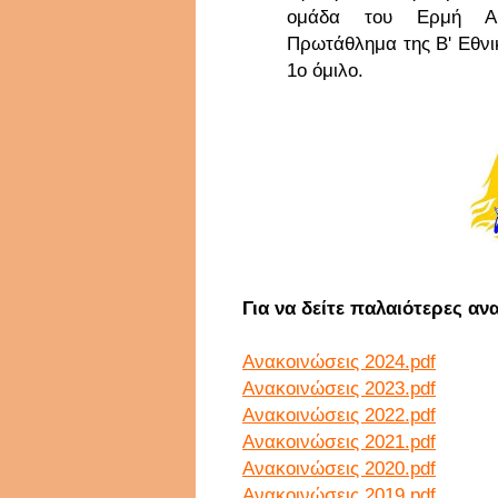
ομάδα του Ερμή Αρ
Πρωτάθλημα της Β' Εθνικ
1ο όμιλο.
Για να δείτε παλαιότερες αν
Ανακοινώσεις 2024.pdf
Ανακοινώσεις 2023.pdf
Ανακοινώσεις 2022.pdf
Ανακοινώσεις 2021.pdf
Ανακοινώσεις 2020.pdf
Ανακοινώσεις 2019.pdf