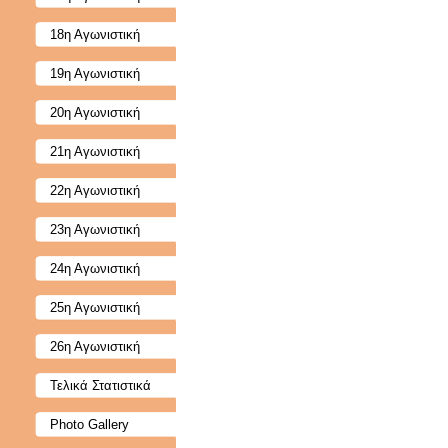
18η Αγωνιστική
19η Αγωνιστική
20η Αγωνιστική
21η Αγωνιστική
22η Αγωνιστική
23η Αγωνιστική
24η Αγωνιστική
25η Αγωνιστική
26η Αγωνιστική
Τελικά Στατιστικά
Photo Gallery