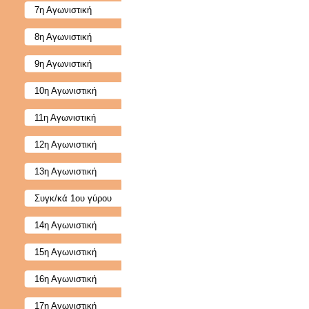
7η Αγωνιστική
8η Αγωνιστική
9η Αγωνιστική
10η Αγωνιστική
11η Αγωνιστική
12η Αγωνιστική
13η Αγωνιστική
Συγκ/κά 1ου γύρου
14η Αγωνιστική
15η Αγωνιστική
16η Αγωνιστική
17η Αγωνιστική